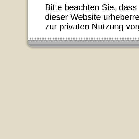
Bitte beachten Sie, dass
dieser Website urheberre
zur privaten Nutzung vor