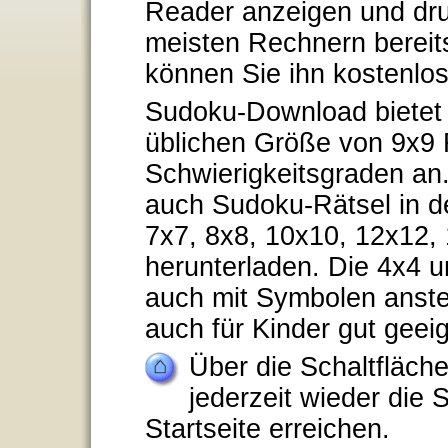
Reader anzeigen und dru
meisten Rechnern bereits 
können Sie ihn kostenlo
Sudoku-Download bietet 
üblichen Größe von 9x9 
Schwierigkeitsgraden an
auch Sudoku-Rätsel in d
7x7, 8x8, 10x10, 12x12,
herunterladen. Die 4x4 
auch mit Symbolen anstel
auch für Kinder gut geeig
Über die Schaltfläche
jederzeit wieder die
Startseite erreichen.